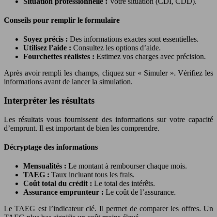
Situation professionnelle :
Votre situation (CDI, CDD).
Conseils pour remplir le formulaire
Soyez précis :
Des informations exactes sont essentielles.
Utilisez l’aide :
Consultez les options d’aide.
Fourchettes réalistes :
Estimez vos charges avec précision.
Après avoir rempli les champs, cliquez sur « Simuler ». Vérifiez les
informations avant de lancer la simulation.
Interpréter les résultats
Les résultats vous fournissent des informations sur votre capacité
d’emprunt. Il est important de bien les comprendre.
Décryptage des informations
Mensualités :
Le montant à rembourser chaque mois.
TAEG :
Taux incluant tous les frais.
Coût total du crédit :
Le total des intérêts.
Assurance emprunteur :
Le coût de l’assurance.
Le TAEG est l’indicateur clé. Il permet de comparer les offres. Un