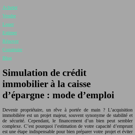
Acheter
Vendre
Louer
Estimer
Rénover
Construire
Blog
Simulation de crédit
immobilier à la caisse
d’épargne : mode d’emploi
Devenir propriétaire, un rêve à portée de main ? L’acquisition
immobilière est un projet majeur, souvent synonyme de stabilité et
de sécurité. Cependant, le financement d’un bien peut sembler
complexe. C’est pourquoi l’estimation de votre capacité d’emprunt
est une étape indispensable pour bien préparer votre projet et éviter