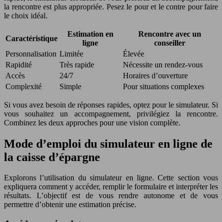
la rencontre est plus appropriée. Pesez le pour et le contre pour faire
le choix idéal.
Estimation en
Rencontre avec un
Caractéristique
ligne
conseiller
Personnalisation
Limitée
Élevée
Rapidité
Très rapide
Nécessite un rendez-vous
Accès
24/7
Horaires d’ouverture
Complexité
Simple
Pour situations complexes
Si vous avez besoin de réponses rapides, optez pour le simulateur. Si
vous souhaitez un accompagnement, privilégiez la rencontre.
Combinez les deux approches pour une vision complète.
Mode d’emploi du simulateur en ligne de
la caisse d’épargne
Explorons l’utilisation du simulateur en ligne. Cette section vous
expliquera comment y accéder, remplir le formulaire et interpréter les
résultats. L’objectif est de vous rendre autonome et de vous
permettre d’obtenir une estimation précise.