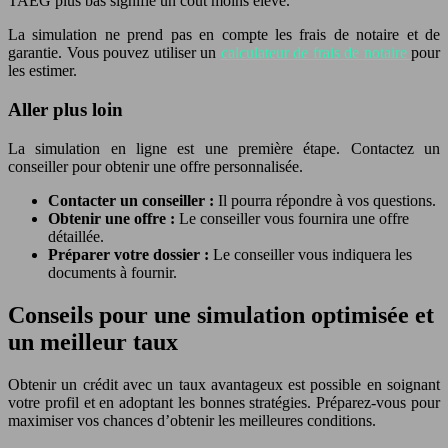
TAEG plus bas signifie un coût moins élevé.
La simulation ne prend pas en compte les frais de notaire et de
garantie. Vous pouvez utiliser un
calculateur de frais de notaire
pour
les estimer.
Aller plus loin
La simulation en ligne est une première étape. Contactez un
conseiller pour obtenir une offre personnalisée.
Contacter un conseiller :
Il pourra répondre à vos questions.
Obtenir une offre :
Le conseiller vous fournira une offre
détaillée.
Préparer votre dossier :
Le conseiller vous indiquera les
documents à fournir.
Conseils pour une simulation optimisée et
un meilleur taux
Obtenir un crédit avec un taux avantageux est possible en soignant
votre profil et en adoptant les bonnes stratégies. Préparez-vous pour
maximiser vos chances d’obtenir les meilleures conditions.