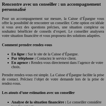
Rencontre avec un conseiller : un accompagnement
personnalisé
Pour un accompagnement sur mesure, la Caisse d’Épargne vous
offre la possibilité de rencontrer un conseiller. Cette option est idéale
si vous avez des questions précises, une situation complexe ou
souhaitez bénéficier de conseils d’expert. Le conseiller analysera
votre situation financière et vous proposera des solutions adaptées.
Comment prendre rendez-vous
En ligne :
Sur le site de la Caisse d’Épargne.
Par téléphone :
Contactez le service client.
En agence :
Rendez-vous directement dans l’agence de votre
choix.
Prendre rendez-vous est simple. La Caisse d’Épargne facilite la prise
de contact. Précisez l’objet de votre demande lors de la prise de
rendez-vous.
Les atouts d’une estimation avec un conseiller
Analyse de la situation financière :
Le conseiller considère