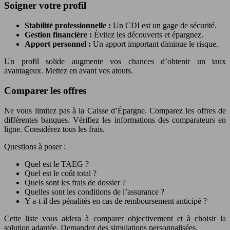
Soigner votre profil
Stabilité professionnelle :
Un CDI est un gage de sécurité.
Gestion financière :
Évitez les découverts et épargnez.
Apport personnel :
Un apport important diminue le risque.
Un profil solide augmente vos chances d’obtenir un taux
avantageux. Mettez en avant vos atouts.
Comparer les offres
Ne vous limitez pas à la Caisse d’Épargne. Comparez les offres de
différentes banques. Vérifiez les informations des comparateurs en
ligne. Considérez tous les frais.
Questions à poser :
Quel est le TAEG ?
Quel est le coût total ?
Quels sont les frais de dossier ?
Quelles sont les conditions de l’assurance ?
Y a-t-il des pénalités en cas de remboursement anticipé ?
Cette liste vous aidera à comparer objectivement et à choisir la
solution adaptée. Demandez des simulations personnalisées.