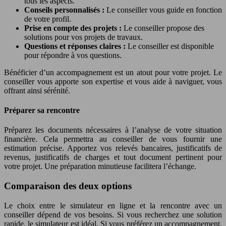
tous les aspects.
Conseils personnalisés :
Le conseiller vous guide en fonction
de votre profil.
Prise en compte des projets :
Le conseiller propose des
solutions pour vos projets de travaux.
Questions et réponses claires :
Le conseiller est disponible
pour répondre à vos questions.
Bénéficier d’un accompagnement est un atout pour votre projet. Le
conseiller vous apporte son expertise et vous aide à naviguer, vous
offrant ainsi sérénité.
Préparer sa rencontre
Préparez les documents nécessaires à l’analyse de votre situation
financière. Cela permettra au conseiller de vous fournir une
estimation précise. Apportez vos relevés bancaires, justificatifs de
revenus, justificatifs de charges et tout document pertinent pour
votre projet. Une préparation minutieuse facilitera l’échange.
Comparaison des deux options
Le choix entre le simulateur en ligne et la rencontre avec un
conseiller dépend de vos besoins. Si vous recherchez une solution
rapide, le simulateur est idéal. Si vous préférez un accompagnement,