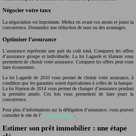
Négocier votre taux
La négociation est importante. Mettez en avant vos atouts et jouez la
concurrence. Demandez une réduction de taux ou des avantages.
Optimiser l’assurance
L’assurance représente une part du coût total. Comparez les offres
d’assurance groupe et individuelle. La loi Lagarde et Hamon vous
permettent de choisir votre assurance. Comparer les offres peut vous
faire économiser.
La loi Lagarde de 2010 vous permet de choisir votre assurance, à
condition que les garanties soient équivalentes à celles de la banque.
La loi Hamon de 2014 vous permet de changer d’assurance pendant
la première année. Ces lois vous permettent de faire jouer la
concurrence.
Pour plus d’informations sur la délégation d’assurance, vous pouvez
consulter le site de l’
Economie.gouv
.
Estimer son prêt immobilier : une étape