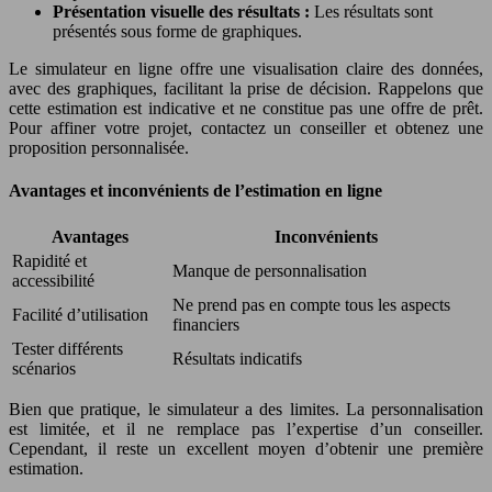
Présentation visuelle des résultats :
Les résultats sont
présentés sous forme de graphiques.
Le simulateur en ligne offre une visualisation claire des données,
avec des graphiques, facilitant la prise de décision. Rappelons que
cette estimation est indicative et ne constitue pas une offre de prêt.
Pour affiner votre projet, contactez un conseiller et obtenez une
proposition personnalisée.
Avantages et inconvénients de l’estimation en ligne
Avantages
Inconvénients
Rapidité et
Manque de personnalisation
accessibilité
Ne prend pas en compte tous les aspects
Facilité d’utilisation
financiers
Tester différents
Résultats indicatifs
scénarios
Bien que pratique, le simulateur a des limites. La personnalisation
est limitée, et il ne remplace pas l’expertise d’un conseiller.
Cependant, il reste un excellent moyen d’obtenir une première
estimation.