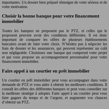
importantes. Un dossier bien préparé témoigne de votre sérieux et de
votre motivation.
Choisir la bonne banque pour votre financement
immobilier
Toutes les banques ne proposent pas le PTZ, et celles qui le
proposent peuvent avoir des conditions différentes. Il est donc
important de comparer les offres de plusieurs établissements
bancaires avant de faire votre choix. N’hésitez pas à négocier les
frais de dossier et les assurances, qui peuvent représenter un coût
non négligeable. Choisissez une banque qui comprend votre projet
et qui vous propose un accompagnement personnalisé pour votre
financement immobilier.
Faire appel à un courtier en prêt immobilier
Un courtier en prêt immobilier peut vous accompagner dans votre
demande de PTZ et vous aider à obtenir les meilleures conditions. Il
connaît les offres des différentes banques et peut vous conseiller sur
la meilleure stratégie à adopter. Faire appel à un courtier peut vous
faire gagner du temps et de l’argent, et augmenter vos chances
d’obtenir un PTZ.