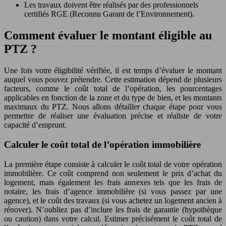
Les travaux doivent être réalisés par des professionnels
certifiés RGE (Reconnu Garant de l’Environnement).
Comment évaluer le montant éligible au
PTZ ?
Une fois votre éligibilité vérifiée, il est temps d’évaluer le montant
auquel vous pouvez prétendre. Cette estimation dépend de plusieurs
facteurs, comme le coût total de l’opération, les pourcentages
applicables en fonction de la zone et du type de bien, et les montants
maximaux du PTZ. Nous allons détailler chaque étape pour vous
permettre de réaliser une évaluation précise et réaliste de votre
capacité d’emprunt.
Calculer le coût total de l’opération immobilière
La première étape consiste à calculer le coût total de votre opération
immobilière. Ce coût comprend non seulement le prix d’achat du
logement, mais également les frais annexes tels que les frais de
notaire, les frais d’agence immobilière (si vous passez par une
agence), et le coût des travaux (si vous achetez un logement ancien à
rénover). N’oubliez pas d’inclure les frais de garantie (hypothèque
ou caution) dans votre calcul. Estimer précisément le coût total de