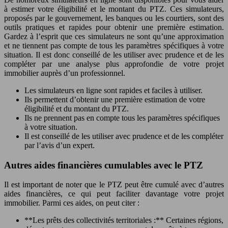
à estimer votre éligibilité et le montant du PTZ. Ces simulateurs,
proposés par le gouvernement, les banques ou les courtiers, sont des
outils pratiques et rapides pour obtenir une première estimation.
Gardez à l’esprit que ces simulateurs ne sont qu’une approximation
et ne tiennent pas compte de tous les paramètres spécifiques à votre
situation. Il est donc conseillé de les utiliser avec prudence et de les
compléter par une analyse plus approfondie de votre projet
immobilier auprès d’un professionnel.
Les simulateurs en ligne sont rapides et faciles à utiliser.
Ils permettent d’obtenir une première estimation de votre
éligibilité et du montant du PTZ.
Ils ne prennent pas en compte tous les paramètres spécifiques
à votre situation.
Il est conseillé de les utiliser avec prudence et de les compléter
par l’avis d’un expert.
Autres aides financières cumulables avec le PTZ
Il est important de noter que le PTZ peut être cumulé avec d’autres
aides financières, ce qui peut faciliter davantage votre projet
immobilier. Parmi ces aides, on peut citer :
**Les prêts des collectivités territoriales :** Certaines régions,