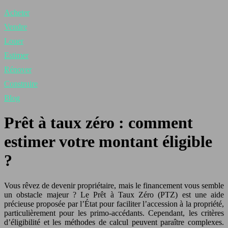
Acheter
Vendre
Louer
Estimer
Rénover
Construire
Blog
Prêt à taux zéro : comment
estimer votre montant éligible
?
Vous rêvez de devenir propriétaire, mais le financement vous semble
un obstacle majeur ? Le Prêt à Taux Zéro (PTZ) est une aide
précieuse proposée par l’État pour faciliter l’accession à la propriété,
particulièrement pour les primo-accédants. Cependant, les critères
d’éligibilité et les méthodes de calcul peuvent paraître complexes.