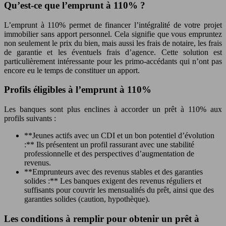
Qu’est-ce que l’emprunt à 110% ?
L’emprunt à 110% permet de financer l’intégralité de votre projet
immobilier sans apport personnel. Cela signifie que vous empruntez
non seulement le prix du bien, mais aussi les frais de notaire, les frais
de garantie et les éventuels frais d’agence. Cette solution est
particulièrement intéressante pour les primo-accédants qui n’ont pas
encore eu le temps de constituer un apport.
Profils éligibles à l’emprunt à 110%
Les banques sont plus enclines à accorder un prêt à 110% aux
profils suivants :
**Jeunes actifs avec un CDI et un bon potentiel d’évolution
:** Ils présentent un profil rassurant avec une stabilité
professionnelle et des perspectives d’augmentation de
revenus.
**Emprunteurs avec des revenus stables et des garanties
solides :** Les banques exigent des revenus réguliers et
suffisants pour couvrir les mensualités du prêt, ainsi que des
garanties solides (caution, hypothèque).
Les conditions à remplir pour obtenir un prêt à