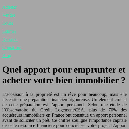
Acheter
Vendre
Louer
Estimer
Rénover
Construire
Blog
Quel apport pour emprunter et
acheter votre bien immobilier ?
L’accession à la propriété est un rêve pour beaucoup, mais elle
nécessite une préparation financière rigoureuse. Un élément crucial
de cette préparation est l’apport personnel. Selon une étude de
l’Observatoire du Crédit Logement/CSA, plus de 70% des
acquéreurs immobiliers en France ont constitué un apport personnel
avant de solliciter un prêt. Ce chiffre souligne l’importance capitale
de cette ressource financière pour concrétiser votre projet. L’apport