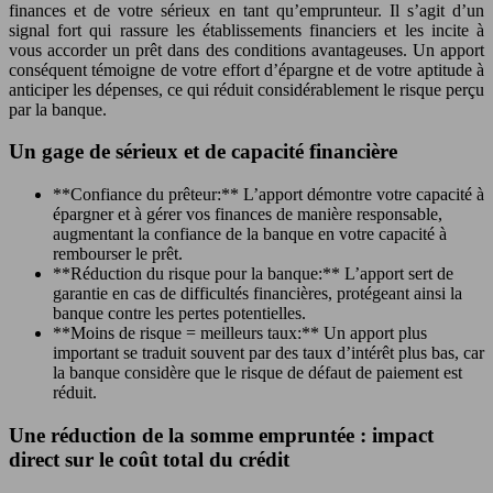
finances et de votre sérieux en tant qu’emprunteur. Il s’agit d’un
signal fort qui rassure les établissements financiers et les incite à
vous accorder un prêt dans des conditions avantageuses. Un apport
conséquent témoigne de votre effort d’épargne et de votre aptitude à
anticiper les dépenses, ce qui réduit considérablement le risque perçu
par la banque.
Un gage de sérieux et de capacité financière
**Confiance du prêteur:** L’apport démontre votre capacité à
épargner et à gérer vos finances de manière responsable,
augmentant la confiance de la banque en votre capacité à
rembourser le prêt.
**Réduction du risque pour la banque:** L’apport sert de
garantie en cas de difficultés financières, protégeant ainsi la
banque contre les pertes potentielles.
**Moins de risque = meilleurs taux:** Un apport plus
important se traduit souvent par des taux d’intérêt plus bas, car
la banque considère que le risque de défaut de paiement est
réduit.
Une réduction de la somme empruntée : impact
direct sur le coût total du crédit