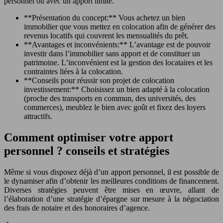
personnel ou avec un apport limité.
**Présentation du concept:** Vous achetez un bien
immobilier que vous mettez en colocation afin de générer des
revenus locatifs qui couvrent les mensualités du prêt.
**Avantages et inconvénients:** L’avantage est de pouvoir
investir dans l’immobilier sans apport et de constituer un
patrimoine. L’inconvénient est la gestion des locataires et les
contraintes liées à la colocation.
**Conseils pour réussir son projet de colocation
investissement:** Choisissez un bien adapté à la colocation
(proche des transports en commun, des universités, des
commerces), meublez le bien avec goût et fixez des loyers
attractifs.
Comment optimiser votre apport
personnel ? conseils et stratégies
Même si vous disposez déjà d’un apport personnel, il est possible de
le dynamiser afin d’obtenir les meilleures conditions de financement.
Diverses stratégies peuvent être mises en œuvre, allant de
l’élaboration d’une stratégie d’épargne sur mesure à la négociation
des frais de notaire et des honoraires d’agence.