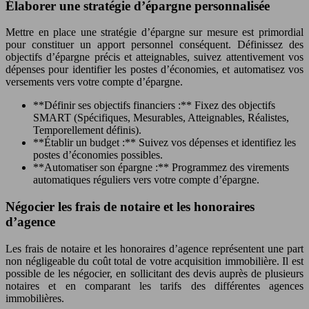
Élaborer une stratégie d’épargne personnalisée
Mettre en place une stratégie d’épargne sur mesure est primordial
pour constituer un apport personnel conséquent. Définissez des
objectifs d’épargne précis et atteignables, suivez attentivement vos
dépenses pour identifier les postes d’économies, et automatisez vos
versements vers votre compte d’épargne.
**Définir ses objectifs financiers :** Fixez des objectifs
SMART (Spécifiques, Mesurables, Atteignables, Réalistes,
Temporellement définis).
**Établir un budget :** Suivez vos dépenses et identifiez les
postes d’économies possibles.
**Automatiser son épargne :** Programmez des virements
automatiques réguliers vers votre compte d’épargne.
Négocier les frais de notaire et les honoraires
d’agence
Les frais de notaire et les honoraires d’agence représentent une part
non négligeable du coût total de votre acquisition immobilière. Il est
possible de les négocier, en sollicitant des devis auprès de plusieurs
notaires et en comparant les tarifs des différentes agences
immobilières.