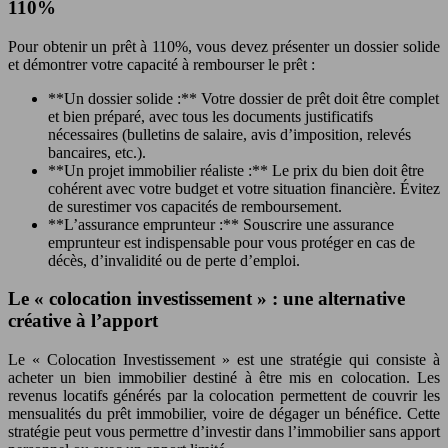
110%
Pour obtenir un prêt à 110%, vous devez présenter un dossier solide
et démontrer votre capacité à rembourser le prêt :
**Un dossier solide :** Votre dossier de prêt doit être complet
et bien préparé, avec tous les documents justificatifs
nécessaires (bulletins de salaire, avis d’imposition, relevés
bancaires, etc.).
**Un projet immobilier réaliste :** Le prix du bien doit être
cohérent avec votre budget et votre situation financière. Évitez
de surestimer vos capacités de remboursement.
**L’assurance emprunteur :** Souscrire une assurance
emprunteur est indispensable pour vous protéger en cas de
décès, d’invalidité ou de perte d’emploi.
Le « colocation investissement » : une alternative
créative à l’apport
Le « Colocation Investissement » est une stratégie qui consiste à
acheter un bien immobilier destiné à être mis en colocation. Les
revenus locatifs générés par la colocation permettent de couvrir les
mensualités du prêt immobilier, voire de dégager un bénéfice. Cette
stratégie peut vous permettre d’investir dans l’immobilier sans apport