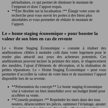
périurbaines, ce qui permet de diminuer le montant de
l’emprunt et donc l’apport requis.
**Être flexible sur la localisation :** Élargir votre zone de
recherche peut vous ouvrir les portes à des biens plus
abordables et vous permettre de réduire le montant de
l’apport.
Le « home staging économique » pour booster la
valeur de son bien en cas de revente
Le « Home Staging Économique » consiste à réaliser des
améliorations ciblées à moindre coût dans votre logement pour le
rendre plus attractif aux yeux des acheteurs potentiels. Ces
améliorations peuvent inclure la peinture des murs, le réagencement
des meubles, l’ajout d’éléments de décoration, et la réalisation de
petites réparations. Le « Home Staging Économique » peut vous
permettre d’accroître la valeur de votre bien et de maximiser l’apport
disponible lors de sa revente.
**Présentation du concept:** Le home staging économique
vise à valoriser un bien immobilier avec un budget limité pour
accélérer sa vente.
**Conseils pratiques :** Repeindre les murs dans des tons
neutres, désencombrer les pièces, optimiser l’éclairage, ajouter