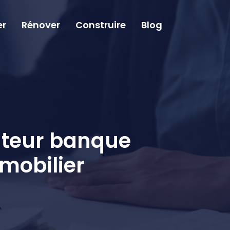
er
Rénover
Construire
Blog
nteur banque
mobilier