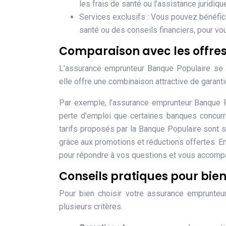
les frais de santé ou l’assistance juridiq
Services exclusifs : Vous pouvez bénéfic
santé ou des conseils financiers, pour v
Comparaison avec les offre
L’assurance emprunteur Banque Populaire se p
elle offre une combinaison attractive de garanti
Par exemple, l’assurance emprunteur Banque Po
perte d’emploi que certaines banques concurr
tarifs proposés par la Banque Populaire sont
grâce aux promotions et réductions offertes. En
pour répondre à vos questions et vous accom
Conseils pratiques pour bie
Pour bien choisir votre assurance emprunteu
plusieurs critères.