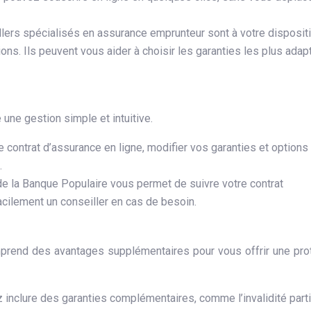
llers spécialisés en assurance emprunteur sont à votre disposit
ons. Ils peuvent vous aider à choisir les garanties les plus adap
une gestion simple et intuitive.
 contrat d’assurance en ligne, modifier vos garanties et options
.
 de la Banque Populaire vous permet de suivre votre contrat
cilement un conseiller en cas de besoin.
rend des avantages supplémentaires pour vous offrir une pro
inclure des garanties complémentaires, comme l’invalidité parti