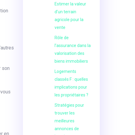
Estimer la valeur
tion
d’un terrain
agricole pour la
vente
Rôle de
l’assurance dans la
’autres
valorisation des
biens immobiliers
r son
Logements
classés F : quelles
implications pour
 vous
les propriétaires ?
Stratégies pour
trouver les
meilleures
annonces de
er en