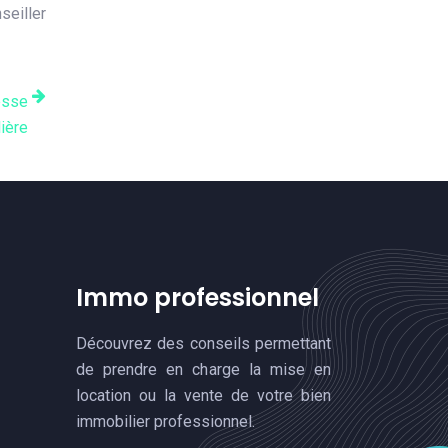
seiller
esse
ière
Immo professionnel
Découvrez des conseils permettant
de prendre en charge la mise en
location ou la vente de votre bien
immobilier professionnel.