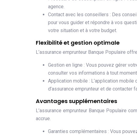
agence.
Contact avec les conseillers : Des consei
pour vous guider et répondre à vos questi
votre situation et à votre budget.
Flexibilité et gestion optimale
L’assurance emprunteur Banque Populaire offre 
Gestion en ligne : Vous pouvez gérer votre
consulter vos informations à tout moment
Application mobile : L’application mobile
d’assurance emprunteur et de contacter fa
Avantages supplémentaires
L’assurance emprunteur Banque Populaire comp
accrue.
Garanties complémentaires : Vous pouvez 