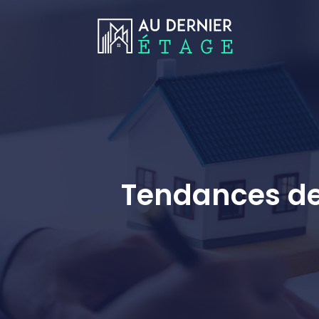
Tendances de