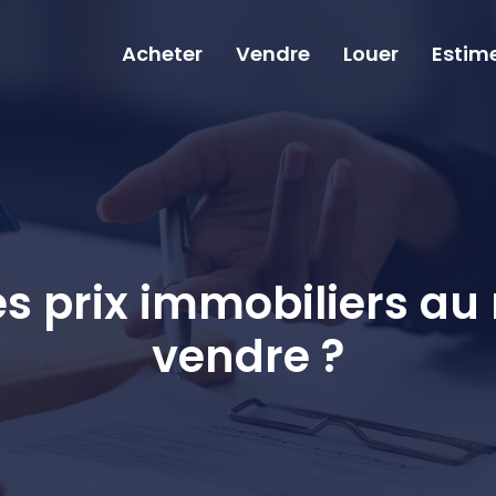
Acheter
Vendre
Louer
Estim
s prix immobiliers au
vendre ?