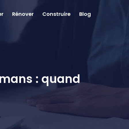
er
Rénover
Construire
Blog
 mans : quand