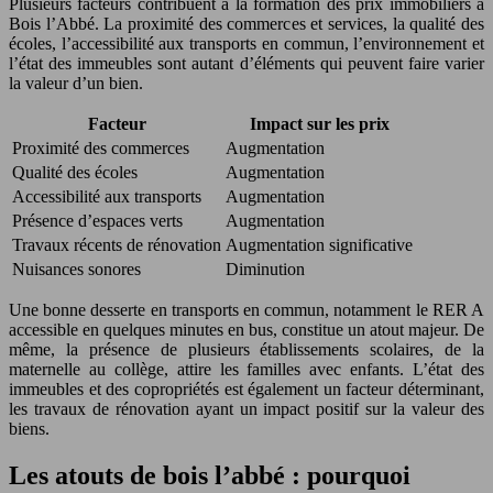
Plusieurs facteurs contribuent à la formation des prix immobiliers à
Bois l’Abbé. La proximité des commerces et services, la qualité des
écoles, l’accessibilité aux transports en commun, l’environnement et
l’état des immeubles sont autant d’éléments qui peuvent faire varier
la valeur d’un bien.
Facteur
Impact sur les prix
Proximité des commerces
Augmentation
Qualité des écoles
Augmentation
Accessibilité aux transports
Augmentation
Présence d’espaces verts
Augmentation
Travaux récents de rénovation
Augmentation significative
Nuisances sonores
Diminution
Une bonne desserte en transports en commun, notamment le RER A
accessible en quelques minutes en bus, constitue un atout majeur. De
même, la présence de plusieurs établissements scolaires, de la
maternelle au collège, attire les familles avec enfants. L’état des
immeubles et des copropriétés est également un facteur déterminant,
les travaux de rénovation ayant un impact positif sur la valeur des
biens.
Les atouts de bois l’abbé : pourquoi