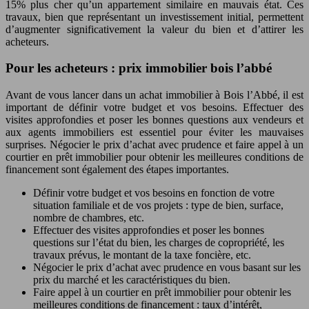
15% plus cher qu’un appartement similaire en mauvais état. Ces
travaux, bien que représentant un investissement initial, permettent
d’augmenter significativement la valeur du bien et d’attirer les
acheteurs.
Pour les acheteurs : prix immobilier bois l’abbé
Avant de vous lancer dans un achat immobilier à Bois l’Abbé, il est
important de définir votre budget et vos besoins. Effectuer des
visites approfondies et poser les bonnes questions aux vendeurs et
aux agents immobiliers est essentiel pour éviter les mauvaises
surprises. Négocier le prix d’achat avec prudence et faire appel à un
courtier en prêt immobilier pour obtenir les meilleures conditions de
financement sont également des étapes importantes.
Définir votre budget et vos besoins en fonction de votre
situation familiale et de vos projets : type de bien, surface,
nombre de chambres, etc.
Effectuer des visites approfondies et poser les bonnes
questions sur l’état du bien, les charges de copropriété, les
travaux prévus, le montant de la taxe foncière, etc.
Négocier le prix d’achat avec prudence en vous basant sur les
prix du marché et les caractéristiques du bien.
Faire appel à un courtier en prêt immobilier pour obtenir les
meilleures conditions de financement : taux d’intérêt,