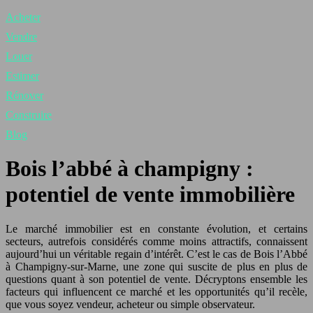
Acheter
Vendre
Louer
Estimer
Rénover
Construire
Blog
Bois l’abbé à champigny :
potentiel de vente immobilière
Le marché immobilier est en constante évolution, et certains
secteurs, autrefois considérés comme moins attractifs, connaissent
aujourd’hui un véritable regain d’intérêt. C’est le cas de Bois l’Abbé
à Champigny-sur-Marne, une zone qui suscite de plus en plus de
questions quant à son potentiel de vente. Décryptons ensemble les
facteurs qui influencent ce marché et les opportunités qu’il recèle,
que vous soyez vendeur, acheteur ou simple observateur.