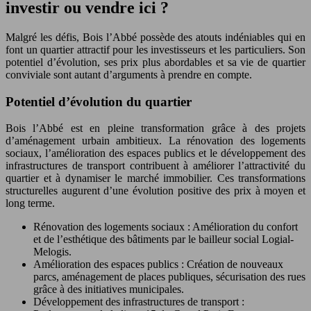
investir ou vendre ici ?
Malgré les défis, Bois l’Abbé possède des atouts indéniables qui en
font un quartier attractif pour les investisseurs et les particuliers. Son
potentiel d’évolution, ses prix plus abordables et sa vie de quartier
conviviale sont autant d’arguments à prendre en compte.
Potentiel d’évolution du quartier
Bois l’Abbé est en pleine transformation grâce à des projets
d’aménagement urbain ambitieux. La rénovation des logements
sociaux, l’amélioration des espaces publics et le développement des
infrastructures de transport contribuent à améliorer l’attractivité du
quartier et à dynamiser le marché immobilier. Ces transformations
structurelles augurent d’une évolution positive des prix à moyen et
long terme.
Rénovation des logements sociaux : Amélioration du confort
et de l’esthétique des bâtiments par le bailleur social Logial-
Melogis.
Amélioration des espaces publics : Création de nouveaux
parcs, aménagement de places publiques, sécurisation des rues
grâce à des initiatives municipales.
Développement des infrastructures de transport :