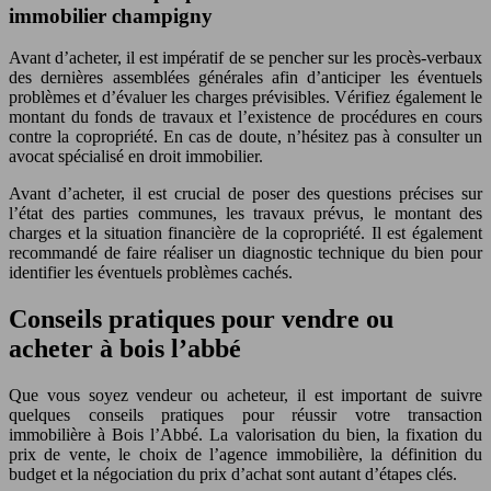
immobilier champigny
Avant d’acheter, il est impératif de se pencher sur les procès-verbaux
des dernières assemblées générales afin d’anticiper les éventuels
problèmes et d’évaluer les charges prévisibles. Vérifiez également le
montant du fonds de travaux et l’existence de procédures en cours
contre la copropriété. En cas de doute, n’hésitez pas à consulter un
avocat spécialisé en droit immobilier.
Avant d’acheter, il est crucial de poser des questions précises sur
l’état des parties communes, les travaux prévus, le montant des
charges et la situation financière de la copropriété. Il est également
recommandé de faire réaliser un diagnostic technique du bien pour
identifier les éventuels problèmes cachés.
Conseils pratiques pour vendre ou
acheter à bois l’abbé
Que vous soyez vendeur ou acheteur, il est important de suivre
quelques conseils pratiques pour réussir votre transaction
immobilière à Bois l’Abbé. La valorisation du bien, la fixation du
prix de vente, le choix de l’agence immobilière, la définition du
budget et la négociation du prix d’achat sont autant d’étapes clés.