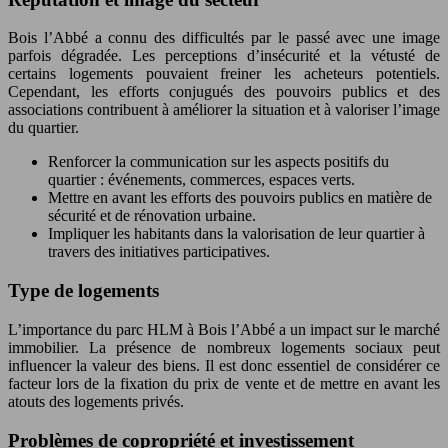
Bois l’Abbé a connu des difficultés par le passé avec une image
parfois dégradée. Les perceptions d’insécurité et la vétusté de
certains logements pouvaient freiner les acheteurs potentiels.
Cependant, les efforts conjugués des pouvoirs publics et des
associations contribuent à améliorer la situation et à valoriser l’image
du quartier.
Renforcer la communication sur les aspects positifs du
quartier : événements, commerces, espaces verts.
Mettre en avant les efforts des pouvoirs publics en matière de
sécurité et de rénovation urbaine.
Impliquer les habitants dans la valorisation de leur quartier à
travers des initiatives participatives.
Type de logements
L’importance du parc HLM à Bois l’Abbé a un impact sur le marché
immobilier. La présence de nombreux logements sociaux peut
influencer la valeur des biens. Il est donc essentiel de considérer ce
facteur lors de la fixation du prix de vente et de mettre en avant les
atouts des logements privés.
Problèmes de copropriété et investissement