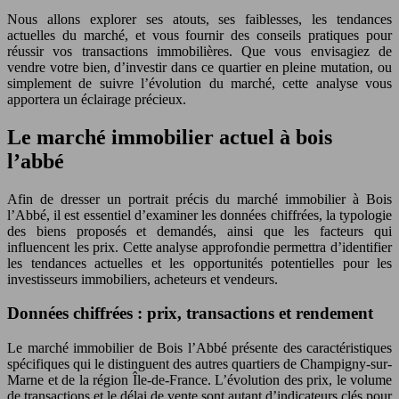
Nous allons explorer ses atouts, ses faiblesses, les tendances
actuelles du marché, et vous fournir des conseils pratiques pour
réussir vos transactions immobilières. Que vous envisagiez de
vendre votre bien, d’investir dans ce quartier en pleine mutation, ou
simplement de suivre l’évolution du marché, cette analyse vous
apportera un éclairage précieux.
Le marché immobilier actuel à bois
l’abbé
Afin de dresser un portrait précis du marché immobilier à Bois
l’Abbé, il est essentiel d’examiner les données chiffrées, la typologie
des biens proposés et demandés, ainsi que les facteurs qui
influencent les prix. Cette analyse approfondie permettra d’identifier
les tendances actuelles et les opportunités potentielles pour les
investisseurs immobiliers, acheteurs et vendeurs.
Données chiffrées : prix, transactions et rendement
Le marché immobilier de Bois l’Abbé présente des caractéristiques
spécifiques qui le distinguent des autres quartiers de Champigny-sur-
Marne et de la région Île-de-France. L’évolution des prix, le volume
de transactions et le délai de vente sont autant d’indicateurs clés pour