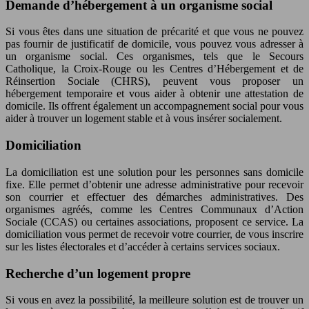
Demande d’hébergement à un organisme social
Si vous êtes dans une situation de précarité et que vous ne pouvez
pas fournir de justificatif de domicile, vous pouvez vous adresser à
un organisme social. Ces organismes, tels que le Secours
Catholique, la Croix-Rouge ou les Centres d’Hébergement et de
Réinsertion Sociale (CHRS), peuvent vous proposer un
hébergement temporaire et vous aider à obtenir une attestation de
domicile. Ils offrent également un accompagnement social pour vous
aider à trouver un logement stable et à vous insérer socialement.
Domiciliation
La domiciliation est une solution pour les personnes sans domicile
fixe. Elle permet d’obtenir une adresse administrative pour recevoir
son courrier et effectuer des démarches administratives. Des
organismes agréés, comme les Centres Communaux d’Action
Sociale (CCAS) ou certaines associations, proposent ce service. La
domiciliation vous permet de recevoir votre courrier, de vous inscrire
sur les listes électorales et d’accéder à certains services sociaux.
Recherche d’un logement propre
Si vous en avez la possibilité, la meilleure solution est de trouver un