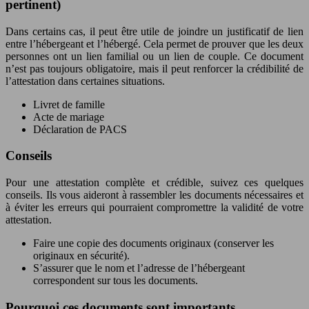
pertinent)
Dans certains cas, il peut être utile de joindre un justificatif de lien
entre l’hébergeant et l’hébergé. Cela permet de prouver que les deux
personnes ont un lien familial ou un lien de couple. Ce document
n’est pas toujours obligatoire, mais il peut renforcer la crédibilité de
l’attestation dans certaines situations.
Livret de famille
Acte de mariage
Déclaration de PACS
Conseils
Pour une attestation complète et crédible, suivez ces quelques
conseils. Ils vous aideront à rassembler les documents nécessaires et
à éviter les erreurs qui pourraient compromettre la validité de votre
attestation.
Faire une copie des documents originaux (conserver les
originaux en sécurité).
S’assurer que le nom et l’adresse de l’hébergeant
correspondent sur tous les documents.
Pourquoi ces documents sont importants