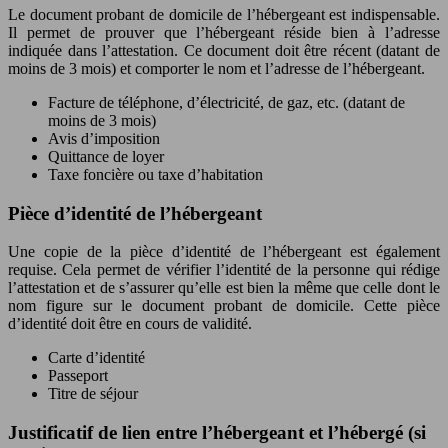
Le document probant de domicile de l’hébergeant est indispensable.
Il permet de prouver que l’hébergeant réside bien à l’adresse
indiquée dans l’attestation. Ce document doit être récent (datant de
moins de 3 mois) et comporter le nom et l’adresse de l’hébergeant.
Facture de téléphone, d’électricité, de gaz, etc. (datant de
moins de 3 mois)
Avis d’imposition
Quittance de loyer
Taxe foncière ou taxe d’habitation
Pièce d’identité de l’hébergeant
Une copie de la pièce d’identité de l’hébergeant est également
requise. Cela permet de vérifier l’identité de la personne qui rédige
l’attestation et de s’assurer qu’elle est bien la même que celle dont le
nom figure sur le document probant de domicile. Cette pièce
d’identité doit être en cours de validité.
Carte d’identité
Passeport
Titre de séjour
Justificatif de lien entre l’hébergeant et l’hébergé (si