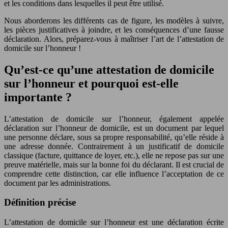
et les conditions dans lesquelles il peut être utilisé.
Nous aborderons les différents cas de figure, les modèles à suivre,
les pièces justificatives à joindre, et les conséquences d’une fausse
déclaration. Alors, préparez-vous à maîtriser l’art de l’attestation de
domicile sur l’honneur !
Qu’est-ce qu’une attestation de domicile
sur l’honneur et pourquoi est-elle
importante ?
L’attestation de domicile sur l’honneur, également appelée
déclaration sur l’honneur de domicile, est un document par lequel
une personne déclare, sous sa propre responsabilité, qu’elle réside à
une adresse donnée. Contrairement à un justificatif de domicile
classique (facture, quittance de loyer, etc.), elle ne repose pas sur une
preuve matérielle, mais sur la bonne foi du déclarant. Il est crucial de
comprendre cette distinction, car elle influence l’acceptation de ce
document par les administrations.
Définition précise
L’attestation de domicile sur l’honneur est une déclaration écrite