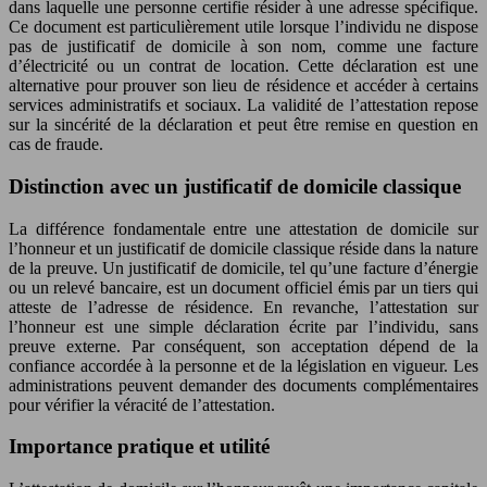
dans laquelle une personne certifie résider à une adresse spécifique.
Ce document est particulièrement utile lorsque l’individu ne dispose
pas de justificatif de domicile à son nom, comme une facture
d’électricité ou un contrat de location. Cette déclaration est une
alternative pour prouver son lieu de résidence et accéder à certains
services administratifs et sociaux. La validité de l’attestation repose
sur la sincérité de la déclaration et peut être remise en question en
cas de fraude.
Distinction avec un justificatif de domicile classique
La différence fondamentale entre une attestation de domicile sur
l’honneur et un justificatif de domicile classique réside dans la nature
de la preuve. Un justificatif de domicile, tel qu’une facture d’énergie
ou un relevé bancaire, est un document officiel émis par un tiers qui
atteste de l’adresse de résidence. En revanche, l’attestation sur
l’honneur est une simple déclaration écrite par l’individu, sans
preuve externe. Par conséquent, son acceptation dépend de la
confiance accordée à la personne et de la législation en vigueur. Les
administrations peuvent demander des documents complémentaires
pour vérifier la véracité de l’attestation.
Importance pratique et utilité