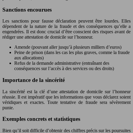
Sanctions encourues
Les sanctions pour fausse déclaration peuvent être lourdes. Elles
dépendent de la nature de la fraude et des conséquences qu’elle a
engendrées. Il est donc crucial d’être conscient des risques avant de
rédiger une attestation de domicile sur l’honneur.
Amende (pouvant aller jusqu’à plusieurs milliers d’euros)
Peine de prison (dans les cas les plus graves, comme la fraude
aux allocations)
Refus de la demande administrative (entraînant des
conséquences sur l’accès à des services ou des droits)
Importance de la sincérité
La sincérité est la clé d’une attestation de domicile sur l’honneur
réussie. Il est impératif que les informations que vous déclarez soient
véridiques et exactes. Toute tentative de fraude sera sévèrement
punie.
Exemples concrets et statistiques
Bien qu’il soit difficile d’obtenir des chiffres précis sur les poursuites