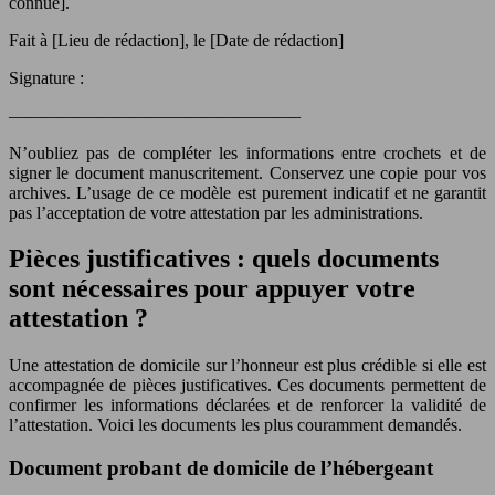
connue].
Fait à [Lieu de rédaction], le [Date de rédaction]
Signature :
————————————————–
N’oubliez pas de compléter les informations entre crochets et de
signer le document manuscritement. Conservez une copie pour vos
archives. L’usage de ce modèle est purement indicatif et ne garantit
pas l’acceptation de votre attestation par les administrations.
Pièces justificatives : quels documents
sont nécessaires pour appuyer votre
attestation ?
Une attestation de domicile sur l’honneur est plus crédible si elle est
accompagnée de pièces justificatives. Ces documents permettent de
confirmer les informations déclarées et de renforcer la validité de
l’attestation. Voici les documents les plus couramment demandés.
Document probant de domicile de l’hébergeant