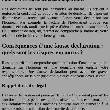
Ces documents ne sont pas demandés au hasard. Ils servent à
renforcer la crédibilité de votre attestation de domicile. Ils apportent
des preuves concrètes qui viennent étayer votre déclaration sur
l’honneur. Par exemple, la facture de l’hébergeant prouve son
domicile effectif, tandis que la pièce d’identité confirme son identité.
Le justificatif de lien, lui, permet de comprendre la nature de votre
relation et de justifier votre hébergement.
Conséquences d’une fausse déclaration :
quels sont les risques encourus ?
Il est primordial de comprendre que la rédaction d’une attestation de
domicile sur l’honneur est une démarche qui engage votre
responsabilité. Une fausse déclaration peut avoir de graves
conséquences sur le plan juridique. Voici ce que vous devez savoir.
Rappel du cadre légal
La fausse déclaration est punie par la loi. Le Code Pénal prévoit des
sanctions pour les personnes qui fournissent de fausses informations
aux administrations. Ces sanctions peuvent aller de l’amende à la
peine de prison, en fonction de la gravité de la fraude.