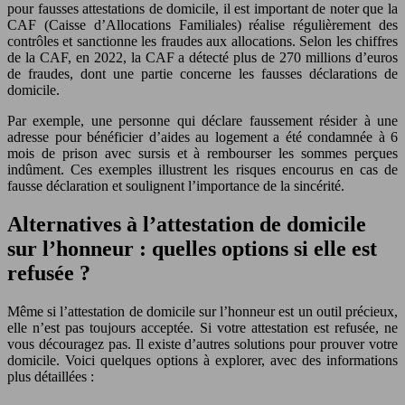
pour fausses attestations de domicile, il est important de noter que la
CAF (Caisse d’Allocations Familiales) réalise régulièrement des
contrôles et sanctionne les fraudes aux allocations. Selon les chiffres
de la CAF, en 2022, la CAF a détecté plus de 270 millions d’euros
de fraudes, dont une partie concerne les fausses déclarations de
domicile.
Par exemple, une personne qui déclare faussement résider à une
adresse pour bénéficier d’aides au logement a été condamnée à 6
mois de prison avec sursis et à rembourser les sommes perçues
indûment. Ces exemples illustrent les risques encourus en cas de
fausse déclaration et soulignent l’importance de la sincérité.
Alternatives à l’attestation de domicile
sur l’honneur : quelles options si elle est
refusée ?
Même si l’attestation de domicile sur l’honneur est un outil précieux,
elle n’est pas toujours acceptée. Si votre attestation est refusée, ne
vous découragez pas. Il existe d’autres solutions pour prouver votre
domicile. Voici quelques options à explorer, avec des informations
plus détaillées :