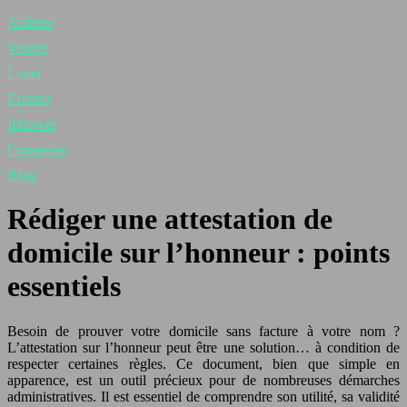
Acheter
Vendre
Louer
Estimer
Rénover
Construire
Blog
Rédiger une attestation de
domicile sur l’honneur : points
essentiels
Besoin de prouver votre domicile sans facture à votre nom ?
L’attestation sur l’honneur peut être une solution… à condition de
respecter certaines règles. Ce document, bien que simple en
apparence, est un outil précieux pour de nombreuses démarches
administratives. Il est essentiel de comprendre son utilité, sa validité