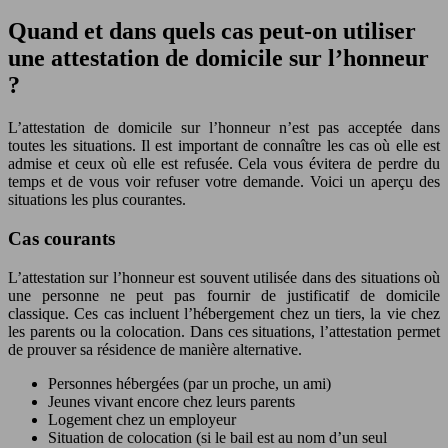
Quand et dans quels cas peut-on utiliser
une attestation de domicile sur l’honneur
?
L’attestation de domicile sur l’honneur n’est pas acceptée dans
toutes les situations. Il est important de connaître les cas où elle est
admise et ceux où elle est refusée. Cela vous évitera de perdre du
temps et de vous voir refuser votre demande. Voici un aperçu des
situations les plus courantes.
Cas courants
L’attestation sur l’honneur est souvent utilisée dans des situations où
une personne ne peut pas fournir de justificatif de domicile
classique. Ces cas incluent l’hébergement chez un tiers, la vie chez
les parents ou la colocation. Dans ces situations, l’attestation permet
de prouver sa résidence de manière alternative.
Personnes hébergées (par un proche, un ami)
Jeunes vivant encore chez leurs parents
Logement chez un employeur
Situation de colocation (si le bail est au nom d’un seul