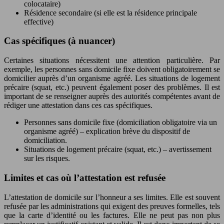
colocataire)
Résidence secondaire (si elle est la résidence principale
effective)
Cas spécifiques (à nuancer)
Certaines situations nécessitent une attention particulière. Par
exemple, les personnes sans domicile fixe doivent obligatoirement se
domicilier auprès d’un organisme agréé. Les situations de logement
précaire (squat, etc.) peuvent également poser des problèmes. Il est
important de se renseigner auprès des autorités compétentes avant de
rédiger une attestation dans ces cas spécifiques.
Personnes sans domicile fixe (domiciliation obligatoire via un
organisme agréé) – explication brève du dispositif de
domiciliation.
Situations de logement précaire (squat, etc.) – avertissement
sur les risques.
Limites et cas où l’attestation est refusée
L’attestation de domicile sur l’honneur a ses limites. Elle est souvent
refusée par les administrations qui exigent des preuves formelles, tels
que la carte d’identité ou les factures. Elle ne peut pas non plus