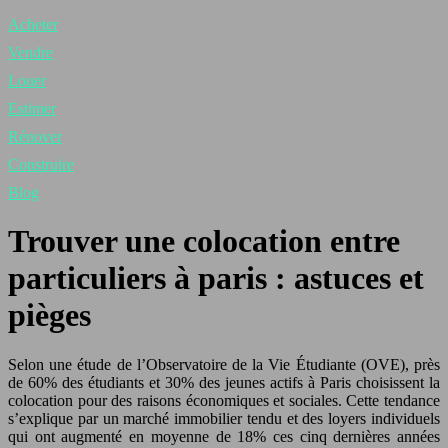
Acheter
Vendre
Louer
Estimer
Rénover
Construire
Blog
Trouver une colocation entre
particuliers à paris : astuces et
pièges
Selon une étude de l’Observatoire de la Vie Étudiante (OVE), près
de 60% des étudiants et 30% des jeunes actifs à Paris choisissent la
colocation pour des raisons économiques et sociales. Cette tendance
s’explique par un marché immobilier tendu et des loyers individuels
qui ont augmenté en moyenne de 18% ces cinq dernières années