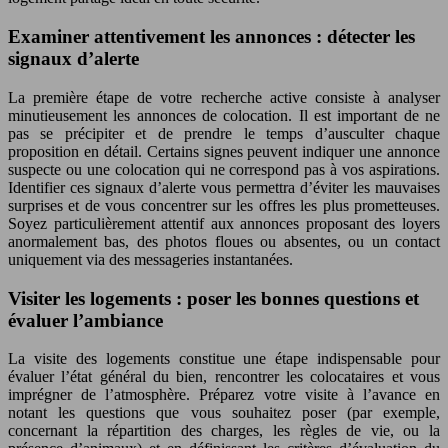
Examiner attentivement les annonces : détecter les
signaux d’alerte
La première étape de votre recherche active consiste à analyser
minutieusement les annonces de colocation. Il est important de ne
pas se précipiter et de prendre le temps d’ausculter chaque
proposition en détail. Certains signes peuvent indiquer une annonce
suspecte ou une colocation qui ne correspond pas à vos aspirations.
Identifier ces signaux d’alerte vous permettra d’éviter les mauvaises
surprises et de vous concentrer sur les offres les plus prometteuses.
Soyez particulièrement attentif aux annonces proposant des loyers
anormalement bas, des photos floues ou absentes, ou un contact
uniquement via des messageries instantanées.
Visiter les logements : poser les bonnes questions et
évaluer l’ambiance
La visite des logements constitue une étape indispensable pour
évaluer l’état général du bien, rencontrer les colocataires et vous
imprégner de l’atmosphère. Préparez votre visite à l’avance en
notant les questions que vous souhaitez poser (par exemple,
concernant la répartition des charges, les règles de vie, ou la