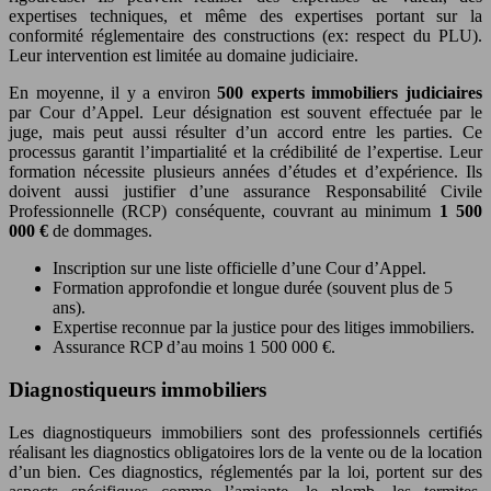
expertises techniques, et même des expertises portant sur la
conformité réglementaire des constructions (ex: respect du PLU).
Leur intervention est limitée au domaine judiciaire.
En moyenne, il y a environ
500 experts immobiliers judiciaires
par Cour d’Appel. Leur désignation est souvent effectuée par le
juge, mais peut aussi résulter d’un accord entre les parties. Ce
processus garantit l’impartialité et la crédibilité de l’expertise. Leur
formation nécessite plusieurs années d’études et d’expérience. Ils
doivent aussi justifier d’une assurance Responsabilité Civile
Professionnelle (RCP) conséquente, couvrant au minimum
1 500
000 €
de dommages.
Inscription sur une liste officielle d’une Cour d’Appel.
Formation approfondie et longue durée (souvent plus de 5
ans).
Expertise reconnue par la justice pour des litiges immobiliers.
Assurance RCP d’au moins 1 500 000 €.
Diagnostiqueurs immobiliers
Les diagnostiqueurs immobiliers sont des professionnels certifiés
réalisant les diagnostics obligatoires lors de la vente ou de la location
d’un bien. Ces diagnostics, réglementés par la loi, portent sur des