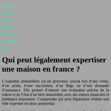
Acheter
Vendre
Louer
Estimer
Rénover
Construire
Blog
Qui peut légalement expertiser
une maison en france ?
L’expertise immobilière est un processus crucial lors d’une vente,
d’un achat, d’une succession, d’un litige ou d’une demande
d’assurance. Elle permet d’obtenir une évaluation précise de la
valeur et de l’état d’un bien immobilier, avec des enjeux financiers et
juridiques importants. Comprendre qui peut légalement réaliser une
telle expertise est donc primordial.