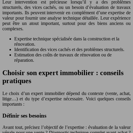
Leur intervention est précieuse lorsqu’il y a des problèmes
structurels, des vices cachés, ou un besoin d’évaluation de travaux
importants. Ils peuvent intervenir en complément d’une expertise de
valeur pour fournir une analyse technique détaillée. Leur expérience
peut être un atout important, surtout pour des biens anciens ou
complexes.
Expertise technique spécialisée dans la construction et la
rénovation.
Identification des vices cachés et des problèmes structurels.
Estimation des coûts de travaux de rénovation ou de
réparation.
Choisir son expert immobilier : conseils
pratiques
Le choix d’un expert immobilier dépend du contexte (vente, achat,
litige…) et du type d’expertise nécessaire. Voici quelques conseils
importants :
Définir ses besoins
Avant tout, précisez l’objectif de l’expertise : évaluation de la valeur
vénale pour une vente ? Diagnostic technique complet avant achat ?