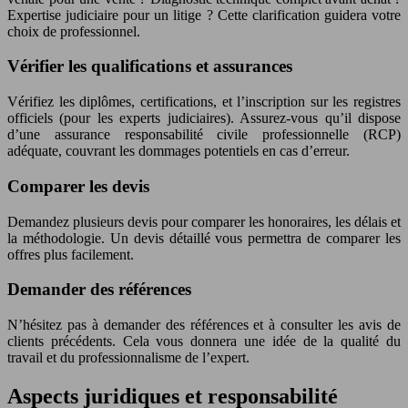
Expertise judiciaire pour un litige ? Cette clarification guidera votre
choix de professionnel.
Vérifier les qualifications et assurances
Vérifiez les diplômes, certifications, et l’inscription sur les registres
officiels (pour les experts judiciaires). Assurez-vous qu’il dispose
d’une assurance responsabilité civile professionnelle (RCP)
adéquate, couvrant les dommages potentiels en cas d’erreur.
Comparer les devis
Demandez plusieurs devis pour comparer les honoraires, les délais et
la méthodologie. Un devis détaillé vous permettra de comparer les
offres plus facilement.
Demander des références
N’hésitez pas à demander des références et à consulter les avis de
clients précédents. Cela vous donnera une idée de la qualité du
travail et du professionnalisme de l’expert.
Aspects juridiques et responsabilité