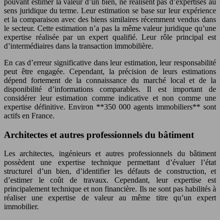
pouvant estimer la valeur d’un bien, ne réalisent pas d’expertises au
sens juridique du terme. Leur estimation se base sur leur expérience
et la comparaison avec des biens similaires récemment vendus dans
le secteur. Cette estimation n’a pas la même valeur juridique qu’une
expertise réalisée par un expert qualifié. Leur rôle principal est
d’intermédiaires dans la transaction immobilière.
En cas d’erreur significative dans leur estimation, leur responsabilité
peut être engagée. Cependant, la précision de leurs estimations
dépend fortement de la connaissance du marché local et de la
disponibilité d’informations comparables. Il est important de
considérer leur estimation comme indicative et non comme une
expertise définitive. Environ **350 000 agents immobiliers** sont
actifs en France.
Architectes et autres professionnels du bâtiment
Les architectes, ingénieurs et autres professionnels du bâtiment
possèdent une expertise technique permettant d’évaluer l’état
structurel d’un bien, d’identifier les défauts de construction, et
d’estimer le coût de travaux. Cependant, leur expertise est
principalement technique et non financière. Ils ne sont pas habilités à
réaliser une expertise de valeur au même titre qu’un expert
immobilier.