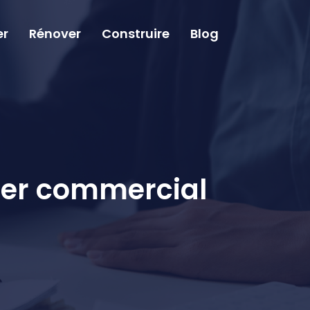
er
Rénover
Construire
Blog
lier commercial