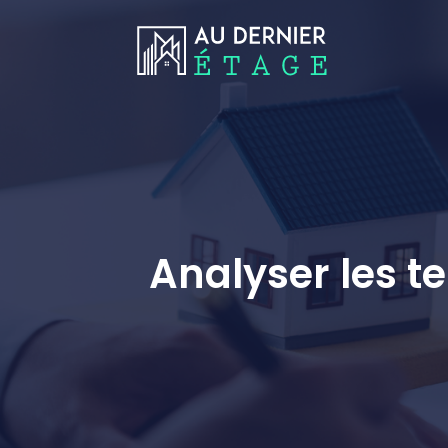
Analyser les t