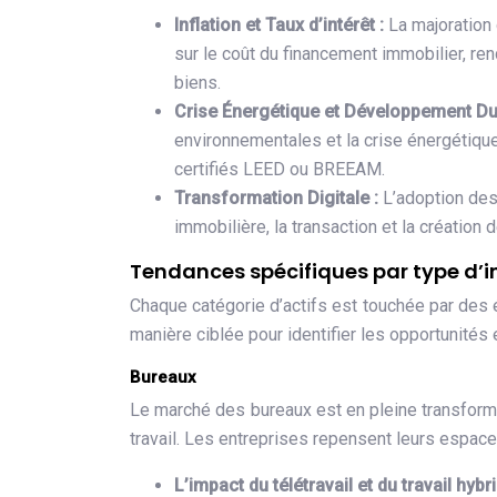
Inflation et Taux d’intérêt :
La majoration 
sur le coût du financement immobilier, re
biens.
Crise Énergétique et Développement Du
environnementales et la crise énergétique
certifiés LEED ou BREEAM.
Transformation Digitale :
L’adoption des
immobilière, la transaction et la création d
Tendances spécifiques par type d’
Chaque catégorie d’actifs est touchée par des é
manière ciblée pour identifier les opportunités 
Bureaux
Le marché des bureaux est en pleine transforma
travail. Les entreprises repensent leurs espac
L’impact du télétravail et du travail hybr