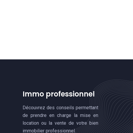
Immo professionnel
Découvrez des conseils permettant
de prendre en charge la mise en
location ou la vente de votre bien
immobilier professionnel.