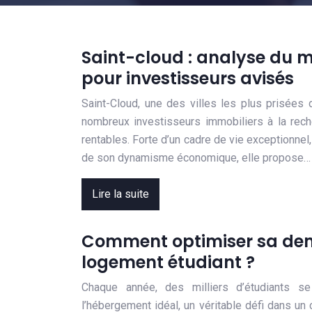
Saint-cloud : analyse du m
pour investisseurs avisés
Saint-Cloud, une des villes les plus prisées 
nombreux investisseurs immobiliers à la rec
rentables. Forte d’un cadre de vie exceptionnel
de son dynamisme économique, elle propose…
Lire la suite
Comment optimiser sa de
logement étudiant ?
Chaque année, des milliers d’étudiants s
l’hébergement idéal, un véritable défi dans u