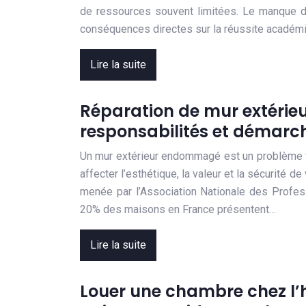
de ressources souvent limitées. Le manque 
conséquences directes sur la réussite académ
Lire la suite
Réparation de mur extérieu
responsabilités et démarc
Un mur extérieur endommagé est un problème fr
affecter l’esthétique, la valeur et la sécurité d
menée par l’Association Nationale des Profes
20% des maisons en France présentent…
Lire la suite
Louer une chambre chez l’