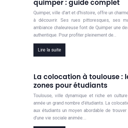
quimper : guide complet
Quimper, ville d’art et d’histoire, offre un char
à découvrir. Ses rues pittoresques, ses 
ambiance chaleureuse font de Quimper une dest
authentique. Pour profiter pleinement de…
Lire la suite
La colocation à toulouse : 
zones pour étudiants
Toulouse, ville dynamique et riche en culture
année un grand nombre d’étudiants. La colocatio
aux étudiants un moyen abordable de trouver 
d’une vie sociale animée….