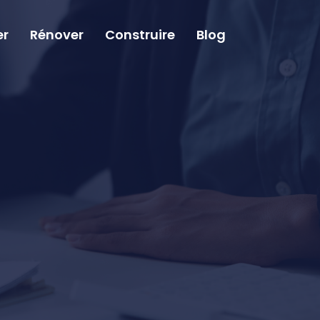
er
Rénover
Construire
Blog