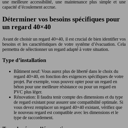
une meilleure accessibilité, une maintenance plus simple et une
capacité d’écoulement accrue.
Déterminer vos besoins spécifiques pour
un regard 40×40
Avant de choisir un regard 40×40, il est crucial de bien identifier vos
besoins et les caractéristiques de votre système d’évacuation. Cela
permettra de sélectionner un regard adapté à votre situation.
Type d’installation
Bâtiment neuf: Vous aurez plus de liberté dans le choix du
regard 40×40, en fonction des exigences spécifiques de votre
projet. Par exemple, vous pouvez opter pour un regard en
béton pour une meilleure résistance ou pour un regard en
PVC plus léger.
Rénovation: Il faudra tenir compte des dimensions et du type
de regard existant pour assurer une compatibilité optimale. Si
vous devez remplacer un regard 40×40 existant, vérifiez que
le nouveau regard est compatible avec les dimensions et le
type de raccordement.