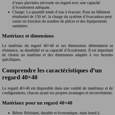
d’eaux pluviales nécessite un regard avec une capacité
d’écoulement adéquate.
Charge: La quantité totale d’eau à évacuer. Pour un bâtiment
résidentiel de 150 m², la charge du système d’évacuation peut
varier en fonction du nombre de pièces et des équipements
sanitaires.
Matériaux et dimensions
Le matériau du regard 40×40 et ses dimensions déterminent sa
résistance, sa durabilité et sa capacité d’écoulement. Il est important
de choisir un matériau et des dimensions adaptés à vos besoins
spécifiques.
Comprendre les caractéristiques d’un
regard 40×40
Le regard 40×40 est disponible dans une variété de matériaux et de
configurations, chacun ayant ses propres avantages et inconvénients.
Matériaux pour un regard 40×40
Béton: Résistant, durable et économique, mais lourd à