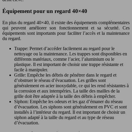
Équipement pour un regard 40×40
En plus du regard 40×40, il existe des équipements complémentaires
qui peuvent améliorer son fonctionnement et sa sécurité. Ces
équipements sont importants pour faciliter l’accès et la maintenance
du regard.
Trappe: Permet d’accéder facilement au regard pour le
nettoyage ou la maintenance. Les trappes sont disponibles en
différents matériaux, comme l’acier, l’aluminium ou le
plastique. Il est important de choisir une trappe résistante et
facile à manipuler.
Grille: Empêche les débris de pénétrer dans le regard et
d’obstruer le réseau d’évacuation. Les grilles sont
généralement en acier inoxydable, ce qui les rend résistantes à
la corrosion et aux intempéries. La taille des mailles de la
grille doit être adaptée à la taille des débris à empêcher.
Siphon: Empêche les odeurs et les gaz d’émaner du réseau
d’évacuation. Les siphons sont généralement en PVC et sont
installés à l’intérieur du regard. Il est important de choisir un
siphon adapté à la taille du regard et au type de réseau
d’évacuation.