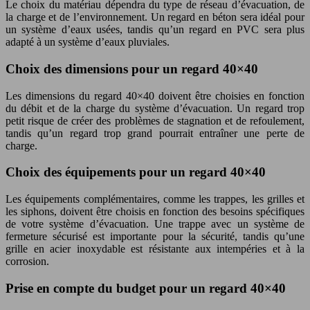
Le choix du matériau dépendra du type de réseau d’évacuation, de
la charge et de l’environnement. Un regard en béton sera idéal pour
un système d’eaux usées, tandis qu’un regard en PVC sera plus
adapté à un système d’eaux pluviales.
Choix des dimensions pour un regard 40×40
Les dimensions du regard 40×40 doivent être choisies en fonction
du débit et de la charge du système d’évacuation. Un regard trop
petit risque de créer des problèmes de stagnation et de refoulement,
tandis qu’un regard trop grand pourrait entraîner une perte de
charge.
Choix des équipements pour un regard 40×40
Les équipements complémentaires, comme les trappes, les grilles et
les siphons, doivent être choisis en fonction des besoins spécifiques
de votre système d’évacuation. Une trappe avec un système de
fermeture sécurisé est importante pour la sécurité, tandis qu’une
grille en acier inoxydable est résistante aux intempéries et à la
corrosion.
Prise en compte du budget pour un regard 40×40