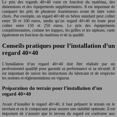
Le prix des regards 40×40 varie en fonction du matériau, des
dimensions et des équipements supplémentaires. Il est important de
comparer les prix de plusieurs fournisseurs avant de faire votre
choix. Par exemple, un regard 40×40 en béton standard peut coûter
entre 50 et 100 euros, tandis qu’un regard 40×40 en fonte peut
coûter entre 150 et 250 euros. Le prix des équipements
complémentaires, comme les trappes, les grilles et les siphons, varie
également en fonction du matériau et de la qualité.
Conseils pratiques pour l’installation d’un
regard 40×40
L’installation d’un regard 40×40 doit être réalisée par un
professionnel qualifié pour garantir sa performance et sa sécurité. Il
est important de suivre les instructions du fabricant et de respecter
les normes et réglementations en vigueur.
Préparation du terrain pour l’installation d’un
regard 40×40
Avant d’installer le regard 40×40, il faut préparer le terrain en le
nivelant et en le compactant pour assurer une stabilité optimale. Il est
important de s’assurer que le niveau du regard est conforme aux