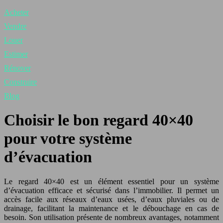
Acheter
Vendre
Louer
Estimer
Rénover
Construire
Blog
Choisir le bon regard 40×40
pour votre système
d’évacuation
Le regard 40×40 est un élément essentiel pour un système
d’évacuation efficace et sécurisé dans l’immobilier. Il permet un
accès facile aux réseaux d’eaux usées, d’eaux pluviales ou de
drainage, facilitant la maintenance et le débouchage en cas de
besoin. Son utilisation présente de nombreux avantages, notamment