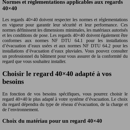
Normes et réglementations applicables aux regards
40×40
Les regards 40×40 doivent respecter les normes et réglementations
en vigueur pour garantir leur sécurité et leur performance. Ces
normes définissent les dimensions minimales, les matériaux autorisés
et les conditions de pose. Les regards 40×40 doivent également être
conformes aux normes NF DTU 64.1 pour les installations
d’évacuation d’eaux usées et aux normes NF DTU 64.2 pour les
installations d’évacuation d’eaux pluviales. Vous pouvez consulter
un professionnel du bâtiment pour vous assurer de la conformité du
regard que vous souhaitez installer.
Choisir le regard 40×40 adapté à vos
besoins
En fonction de vos besoins spécifiques, vous pourrez choisir le
regard 40×40 le plus adapté à votre système d’évacuation. Le choix
du regard dépendra du type de réseau d’évacuation, de la charge et
de l’environnement.
Choix du matériau pour un regard 40×40