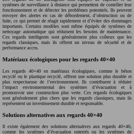
systèmes de surveillance à distance qui permettent de contrôler leur
fonctionnement et de détecter les problèmes potentiels. Ils peuvent
envoyer des alertes en cas de débordement, d’obstruction ou de
fuite, ce qui permet de réagir rapidement et d’éviter des dommages
importants. Certains modèles sont même équipés de systèmes de
nettoyage automatique qui réduisent les besoins de maintenance.
Ces regards intelligents sont généralement plus coûteux que les
regards classiques, mais ils offrent un niveau de sécurité et de
performance accru.
Matériaux écologiques pour les regards 40×40
Les regards 40×40 en matériaux écologiques, comme le béton
recyclé ou le plastique recyclé, offrent une solution plus durable et
plus respectueuse de l’environnement. Ils contribuent à réduire
l’impact environnemental des systèmes d’évacuation et à
promouvoir une construction plus verte. Ces regards écologiques
sont généralement plus chers que les regards classiques, mais ils
représentent un investissement durable et responsable.
Solutions alternatives aux regards 40×40
Il existe également des solutions alternatives aux regards 40×40,
comme les systèmes d’évacuation enterrés ou les systèmes de