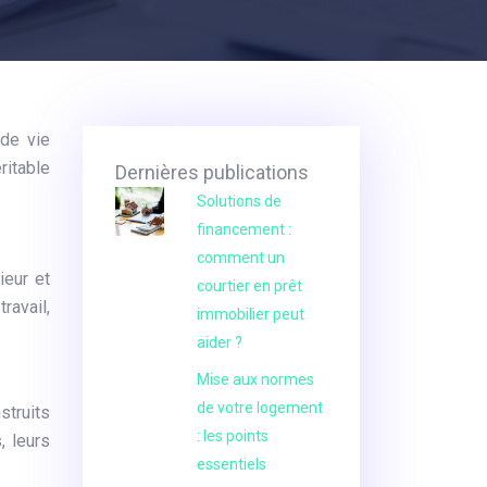
 de vie
ritable
Dernières publications
Solutions de
financement :
comment un
ieur et
courtier en prêt
travail,
immobilier peut
aider ?
Mise aux normes
de votre logement
struits
: les points
, leurs
essentiels