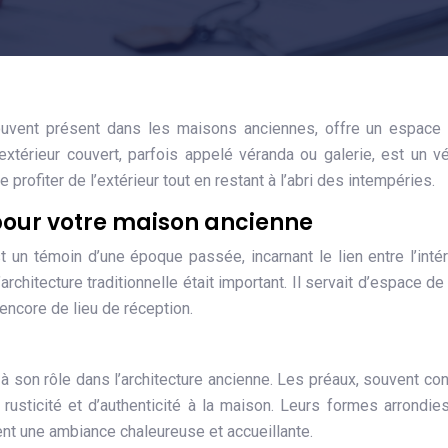
 souvent présent dans les maisons anciennes, offre un espace
térieur couvert, parfois appelé véranda ou galerie, est un vé
profiter de l’extérieur tout en restant à l’abri des intempéries.
pour votre maison ancienne
t un témoin d’une époque passée, incarnant le lien entre l’intér
’architecture traditionnelle était important. Il servait d’espace de 
encore de lieu de réception.
à son rôle dans l’architecture ancienne. Les préaux, souvent con
rusticité et d’authenticité à la maison. Leurs formes arrondies
éent une ambiance chaleureuse et accueillante.