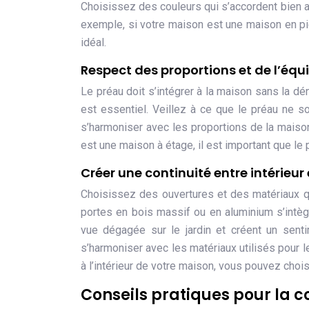
Choisissez des couleurs qui s’accordent bien a
exemple, si votre maison est une maison en pierr
idéal.
Respect des proportions et de l’équ
Le préau doit s’intégrer à la maison sans la dé
est essentiel. Veillez à ce que le préau ne so
s’harmoniser avec les proportions de la maison
est une maison à étage, il est important que le
Créer une continuité entre intérieur
Choisissez des ouvertures et des matériaux q
portes en bois massif ou en aluminium s’intèg
vue dégagée sur le jardin et créent un senti
s’harmoniser avec les matériaux utilisés pour l
à l’intérieur de votre maison, vous pouvez choisi
Conseils pratiques pour la 