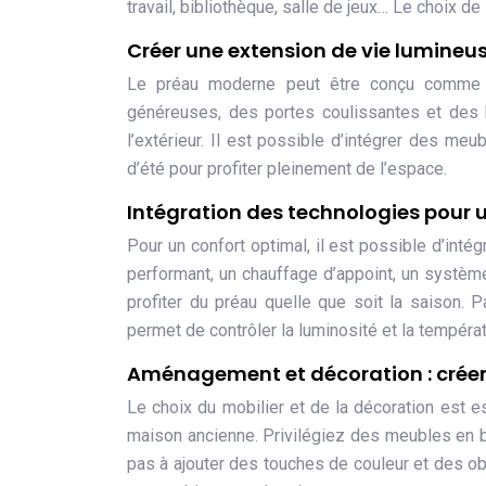
travail, bibliothèque, salle de jeux… Le choix
Créer une extension de vie lumineus
Le préau moderne peut être conçu comme u
généreuses, des portes coulissantes et des 
l’extérieur. Il est possible d’intégrer des meu
d’été pour profiter pleinement de l’espace.
Intégration des technologies pour 
Pour un confort optimal, il est possible d’int
performant, un chauffage d’appoint, un systèm
profiter du préau quelle que soit la saison. P
permet de contrôler la luminosité et la tempéra
Aménagement et décoration : crée
Le choix du mobilier et de la décoration est e
maison ancienne. Privilégiez des meubles en bo
pas à ajouter des touches de couleur et des ob