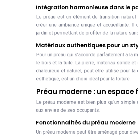
Intégration harmonieuse dans le 
Le préau est un élément de transition naturel
créer une ambiance unique et accueillante. Il 
jardin et permettant de profiter de la nature sans
Matériaux authentiques pour un sty
Pour un préau qui s’accorde parfaitement à la m
le bois et la tuile. La pierre, matériau solide e
chaleureux et naturel, peut être utilisé pour la 
esthétique, est un choix idéal pour la toiture.
Préau moderne : un espace f
Le préau moderne est bien plus qu’un simple ab
aux envies de ses occupants.
Fonctionnalités du préau moderne
Un préau moderne peut être aménagé pour divers