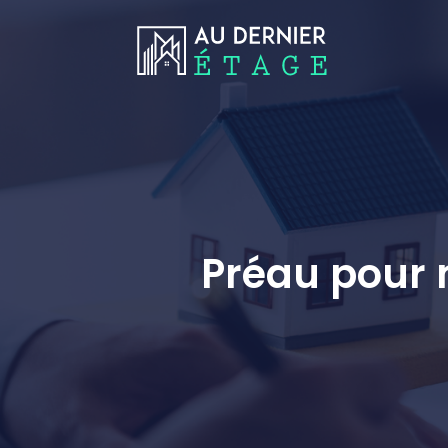
Préau pour 