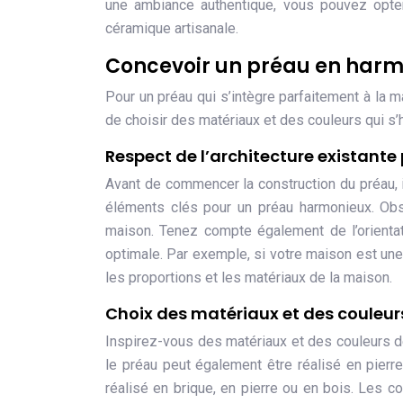
une ambiance authentique, vous pouvez opte
céramique artisanale.
Concevoir un préau en harm
Pour un préau qui s’intègre parfaitement à la ma
de choisir des matériaux et des couleurs qui s’
Respect de l’architecture existant
Avant de commencer la construction du préau, il 
éléments clés pour un préau harmonieux. Obs
maison. Tenez compte également de l’orientat
optimale. Par exemple, si votre maison est une
les proportions et les matériaux de la maison.
Choix des matériaux et des couleur
Inspirez-vous des matériaux et des couleurs de
le préau peut également être réalisé en pierre
réalisé en brique, en pierre ou en bois. Les c