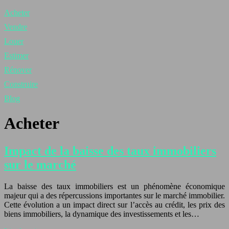
Acheter
Vendre
Louer
Estimer
Rénover
Construire
Blog
Acheter
Impact de la baisse des taux immobiliers
sur le marché
La baisse des taux immobiliers est un phénomène économique
majeur qui a des répercussions importantes sur le marché immobilier.
Cette évolution a un impact direct sur l’accès au crédit, les prix des
biens immobiliers, la dynamique des investissements et les…