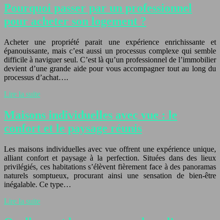
Pourquoi passer par un professionnel
pour acheter son logement ?
Acheter une propriété parait une expérience enrichissante et
épanouissante, mais c’est aussi un processus complexe qui semble
difficile à naviguer seul. C’est là qu’un professionnel de l’immobilier
devient d’une grande aide pour vous accompagner tout au long du
processus d’achat….
Lire la suite
Maisons individuelles avec vue : le
confort et le paysage réunis
Les maisons individuelles avec vue offrent une expérience unique,
alliant confort et paysage à la perfection. Situées dans des lieux
privilégiés, ces habitations s’élèvent fièrement face à des panoramas
naturels somptueux, procurant ainsi une sensation de bien-être
inégalable. Ce type…
Lire la suite