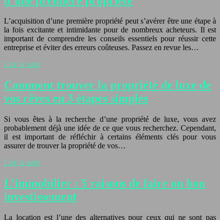
d’une première propriété
L’acquisition d’une première propriété peut s’avérer être une étape à
la fois excitante et intimidante pour de nombreux acheteurs. Il est
important de comprendre les conseils essentiels pour réussir cette
entreprise et éviter des erreurs coûteuses. Passez en revue les…
Lire la suite
Comment trouver la propriété de luxe de
vos rêves en 3 étapes simples
Si vous êtes à la recherche d’une propriété de luxe, vous avez
probablement déjà une idée de ce que vous recherchez. Cependant,
il est important de réfléchir à certains éléments clés pour vous
assurer de trouver la propriété de vos…
Lire la suite
L’immobilier : 5 raisons de faire un bon
investissement
La location est l’une des alternatives pour ceux qui ne sont pas