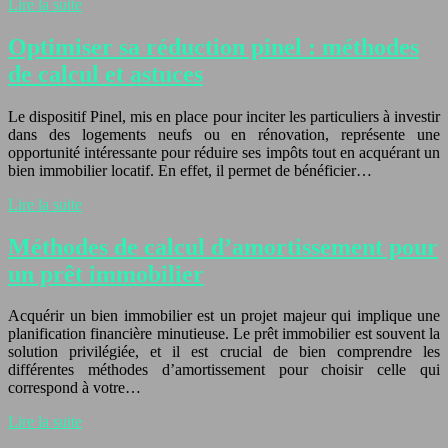
Lire la suite
Optimiser sa réduction pinel : méthodes
de calcul et astuces
Le dispositif Pinel, mis en place pour inciter les particuliers à investir
dans des logements neufs ou en rénovation, représente une
opportunité intéressante pour réduire ses impôts tout en acquérant un
bien immobilier locatif. En effet, il permet de bénéficier…
Lire la suite
Méthodes de calcul d’amortissement pour
un prêt immobilier
Acquérir un bien immobilier est un projet majeur qui implique une
planification financière minutieuse. Le prêt immobilier est souvent la
solution privilégiée, et il est crucial de bien comprendre les
différentes méthodes d’amortissement pour choisir celle qui
correspond à votre…
Lire la suite