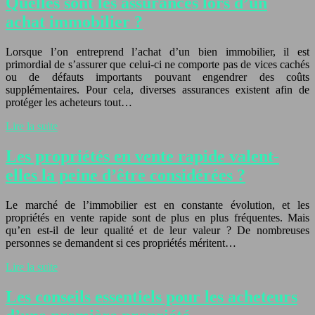
Quelles sont les assurances lors d’un
achat immobilier ?
Lorsque l’on entreprend l’achat d’un bien immobilier, il est
primordial de s’assurer que celui-ci ne comporte pas de vices cachés
ou de défauts importants pouvant engendrer des coûts
supplémentaires. Pour cela, diverses assurances existent afin de
protéger les acheteurs tout…
Lire la suite
Les propriétés en vente rapide valent-
elles la peine d’être considérées ?
Le marché de l’immobilier est en constante évolution, et les
propriétés en vente rapide sont de plus en plus fréquentes. Mais
qu’en est-il de leur qualité et de leur valeur ? De nombreuses
personnes se demandent si ces propriétés méritent…
Lire la suite
Les conseils essentiels pour les acheteurs