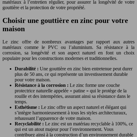
matériaux à l’entretien régulier, pour assurer la longévité de votre
gouttière et la protection de votre propriété.
Choisir une gouttière en zinc pour votre
maison
Le zinc offre de nombreux avantages par rapport aux autres
matériaux comme le PVC ou l’aluminium. Sa résistance à la
corrosion, sa longévité et son aspect naturel en font un choix
populaire pour les constructions modernes et traditionnelles.
Durabilité :
Une gouttière en zinc bien entretenue peut durer
plus de 50 ans, ce qui représente un investissement durable
pour votre maison.
Résistance à la corrosion :
Le zinc forme une couche
protectrice naturelle appelée « patine » qui le protège de la
rouille et des intempéries, assurant ainsi sa résistance dans le
temps.
Esthétisme :
Le zinc offre un aspect naturel et élégant qui
s’intègre harmonieusement à tous les styles architecturaux,
rehaussant l’apparence de votre maison.
Recyclabilité :
Le zinc est un matériau recyclable à 100%, ce
qui est un atout majeur pour l’environnement. Vous
contribuez ainsi à la construction d’un environnement durable