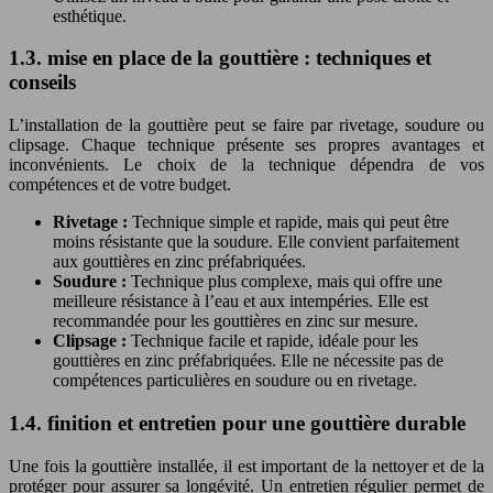
esthétique.
1.3. mise en place de la gouttière : techniques et
conseils
L’installation de la gouttière peut se faire par rivetage, soudure ou
clipsage. Chaque technique présente ses propres avantages et
inconvénients. Le choix de la technique dépendra de vos
compétences et de votre budget.
Rivetage :
Technique simple et rapide, mais qui peut être
moins résistante que la soudure. Elle convient parfaitement
aux gouttières en zinc préfabriquées.
Soudure :
Technique plus complexe, mais qui offre une
meilleure résistance à l’eau et aux intempéries. Elle est
recommandée pour les gouttières en zinc sur mesure.
Clipsage :
Technique facile et rapide, idéale pour les
gouttières en zinc préfabriquées. Elle ne nécessite pas de
compétences particulières en soudure ou en rivetage.
1.4. finition et entretien pour une gouttière durable
Une fois la gouttière installée, il est important de la nettoyer et de la
protéger pour assurer sa longévité. Un entretien régulier permet de