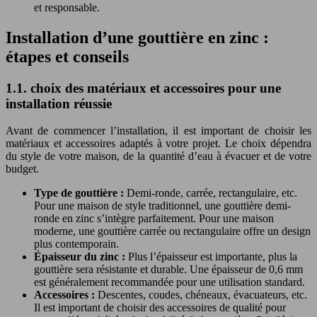
et responsable.
Installation d’une gouttière en zinc :
étapes et conseils
1.1. choix des matériaux et accessoires pour une
installation réussie
Avant de commencer l’installation, il est important de choisir les
matériaux et accessoires adaptés à votre projet. Le choix dépendra
du style de votre maison, de la quantité d’eau à évacuer et de votre
budget.
Type de gouttière :
Demi-ronde, carrée, rectangulaire, etc.
Pour une maison de style traditionnel, une gouttière demi-
ronde en zinc s’intègre parfaitement. Pour une maison
moderne, une gouttière carrée ou rectangulaire offre un design
plus contemporain.
Épaisseur du zinc :
Plus l’épaisseur est importante, plus la
gouttière sera résistante et durable. Une épaisseur de 0,6 mm
est généralement recommandée pour une utilisation standard.
Accessoires :
Descentes, coudes, chéneaux, évacuateurs, etc.
Il est important de choisir des accessoires de qualité pour