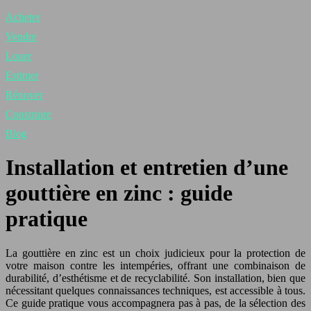
Acheter
Vendre
Louer
Estimer
Rénover
Construire
Blog
Installation et entretien d’une
gouttière en zinc : guide
pratique
La gouttière en zinc est un choix judicieux pour la protection de
votre maison contre les intempéries, offrant une combinaison de
durabilité, d’esthétisme et de recyclabilité. Son installation, bien que
nécessitant quelques connaissances techniques, est accessible à tous.
Ce guide pratique vous accompagnera pas à pas, de la sélection des