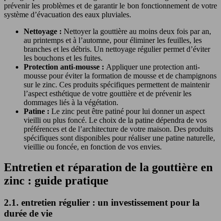
prévenir les problèmes et de garantir le bon fonctionnement de votre
système d’évacuation des eaux pluviales.
Nettoyage :
Nettoyer la gouttière au moins deux fois par an,
au printemps et à l’automne, pour éliminer les feuilles, les
branches et les débris. Un nettoyage régulier permet d’éviter
les bouchons et les fuites.
Protection anti-mousse :
Appliquer une protection anti-
mousse pour éviter la formation de mousse et de champignons
sur le zinc. Ces produits spécifiques permettent de maintenir
l’aspect esthétique de votre gouttière et de prévenir les
dommages liés à la végétation.
Patine :
Le zinc peut être patiné pour lui donner un aspect
vieilli ou plus foncé. Le choix de la patine dépendra de vos
préférences et de l’architecture de votre maison. Des produits
spécifiques sont disponibles pour réaliser une patine naturelle,
vieillie ou foncée, en fonction de vos envies.
Entretien et réparation de la gouttière en
zinc : guide pratique
2.1. entretien régulier : un investissement pour la
durée de vie